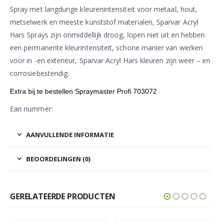
Spray met langdurige kleurenintensiteit voor metaal, hout,
metselwerk en meeste kunststof materialen, Sparvar Acryl
Hars Sprays zijn onmiddellijk droog, lopen niet uit en hebben
een permanente kleurintensiteit, schone manier van werken
voor in -en exterieur, Sparvar Acryl Hars kleuren zijn weer – en
corrosiebestendig.
Extra bij te bestellen Spraymaster Profi 703072
Ean nummer:
AANVULLENDE INFORMATIE
BEOORDELINGEN (0)
GERELATEERDE PRODUCTEN