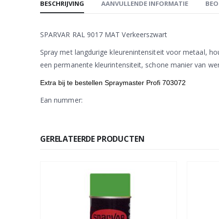
BESCHRIJVING
AANVULLENDE INFORMATIE
BEO
SPARVAR RAL 9017 MAT Verkeerszwart
Spray met langdurige kleurenintensiteit voor metaal, ho
een permanente kleurintensiteit, schone manier van werk
Extra bij te bestellen Spraymaster Profi 703072
Ean nummer:
GERELATEERDE PRODUCTEN