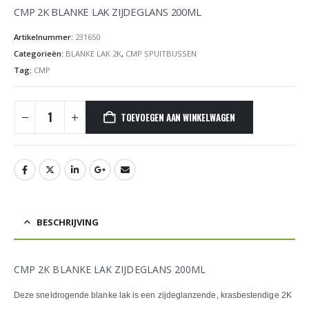
CMP 2K BLANKE LAK ZIJDEGLANS 200ML
Artikelnummer:
231650
Categorieën:
BLANKE LAK 2K
,
CMP SPUITBUSSEN
Tag:
CMP
TOEVOEGEN AAN WINKELWAGEN
BESCHRIJVING
CMP 2K BLANKE LAK ZIJDEGLANS 200ML
Deze sneldrogende blanke lak is een zijdeglanzende, krasbestendige 2K