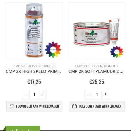
CMP SPUITBUSSEN
,
PRIMERS
CMP SPUITBUSSEN
,
PLAMUUR
CMP 2K HIGH SPEED PRIMER 200ML
CMP 2K SOFTPLAMUUR 2 KG
€
17,25
€
25,35
TOEVOEGEN AAN WINKELWAGEN
TOEVOEGEN AAN WINKELWAGEN