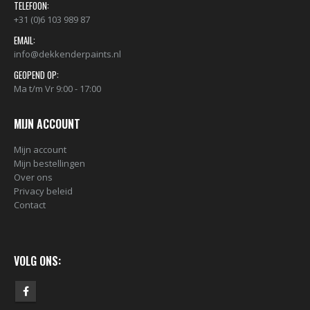
TELEFOON:
+31 (0)6 103 989 87
EMAIL:
info@dekkenderpaints.nl
GEOPEND OP:
Ma t/m Vr 9:00 - 17:00
MIJN ACCOUNT
Mijn account
Mijn bestellingen
Over ons
Privacy beleid
Contact
VOLG ONS: