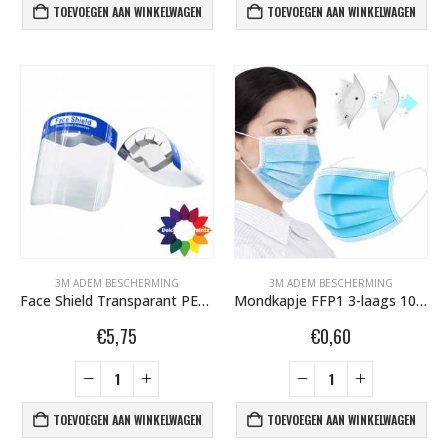
TOEVOEGEN AAN WINKELWAGEN
TOEVOEGEN AAN WINKELWAGEN
3M ADEM BESCHERMING
3M ADEM BESCHERMING
Face Shield Transparant PET-folie Lichtgewicht Herbruikbaar 1010400
Mondkapje FFP1 3-laags 1010395
€
5,75
€
0,60
TOEVOEGEN AAN WINKELWAGEN
TOEVOEGEN AAN WINKELWAGEN