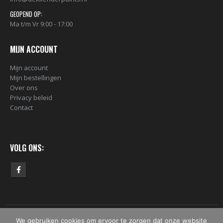
GEOPEND OP:
Ma t/m Vr 9:00 - 17:00
MIJN ACCOUNT
Mijn account
Mijn bestellingen
Over ons
Privacy beleid
Contact
VOLG ONS:
We gebruiken cookies om ervoor te zorgen dat onze website