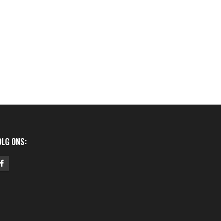
OLG ONS: