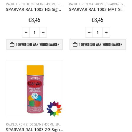
RALKLEUREN HOOGGLANS 400ML
,
SPARVAR GRAFFITI SPUITBUSSEN
RALKLEUREN MAT 400ML
,
SPARVAR GRAFFITI SPUITBUSSEN
SPARVAR RAL 1003 HG Signaalgeel
SPARVAR RAL 1003 MAT Signaalgeel
€
8,45
€
8,45
TOEVOEGEN AAN WINKELWAGEN
TOEVOEGEN AAN WINKELWAGEN
RALKLEUREN ZIJDEGLANS 400ML
,
SPARVAR GRAFFITI SPUITBUSSEN
SPARVAR RAL 1003 ZG Signaalgeel